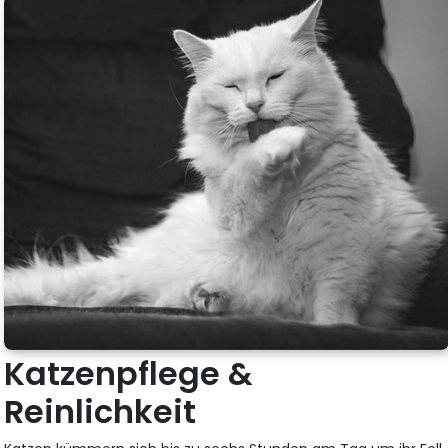
Katzenpflege &
Reinlichkeit