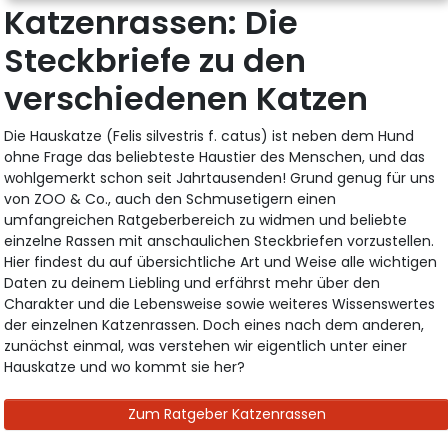
Katzenrassen: Die
Steckbriefe zu den
verschiedenen Katzen
Die Hauskatze (Felis silvestris f. catus) ist neben dem Hund
ohne Frage das beliebteste Haustier des Menschen, und das
wohlgemerkt schon seit Jahrtausenden! Grund genug für uns
von ZOO & Co., auch den Schmusetigern einen
umfangreichen Ratgeberbereich zu widmen und beliebte
einzelne Rassen mit anschaulichen Steckbriefen vorzustellen.
Hier findest du auf übersichtliche Art und Weise alle wichtigen
Daten zu deinem Liebling und erfährst mehr über den
Charakter und die Lebensweise sowie weiteres Wissenswertes
der einzelnen Katzenrassen. Doch eines nach dem anderen,
zunächst einmal, was verstehen wir eigentlich unter einer
Hauskatze und wo kommt sie her?
Zum Ratgeber Katzenrassen