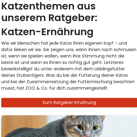
Katzenthemen aus
unserem Ratgeber:
Katzen-Ernährung
Wie wir Menschen hat jede Katze ihren eigenen Kopf – und
dafür lieben wir sie. Sie zeigen uns, wann ihnen nach schmusen
ist, wenn sie spielen wollen, wenn ihre Stimmung nicht die
beste ist und wann es ihnen so richtig gut geht. Letzteres
bewerkstelligst du unter anderem mit dem Lieblingsfutter
deines Stubentigers. Was du bei der Fütterung deiner Katze
und bei der Zusammensetzung der Futtermischung beachten
musst, hat ZOO & Co. für dich zusammengestellt.
Zum Ratgeber Ernährung