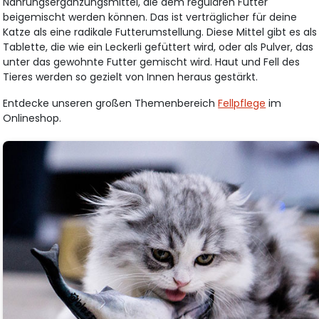
Nahrungsergänzungsmittel, die dem regulären Futter
beigemischt werden können. Das ist verträglicher für deine
Katze als eine radikale Futterumstellung. Diese Mittel gibt es als
Tablette, die wie ein Leckerli gefüttert wird, oder als Pulver, das
unter das gewohnte Futter gemischt wird. Haut und Fell des
Tieres werden so gezielt von Innen heraus gestärkt.
Entdecke unseren großen Themenbereich
Fellpflege
im
Onlineshop.