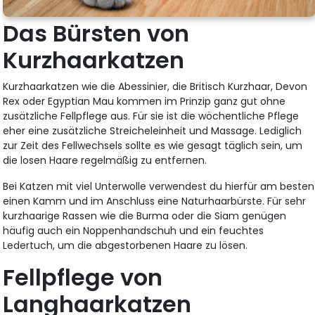
Das Bürsten von
Kurzhaarkatzen
Kurzhaarkatzen wie die Abessinier, die Britisch Kurzhaar, Devon
Rex oder Egyptian Mau kommen im Prinzip ganz gut ohne
zusätzliche Fellpflege aus. Für sie ist die wöchentliche Pflege
eher eine zusätzliche Streicheleinheit und Massage. Lediglich
zur Zeit des Fellwechsels sollte es wie gesagt täglich sein, um
die losen Haare regelmäßig zu entfernen.
Bei Katzen mit viel Unterwolle verwendest du hierfür am besten
einen Kamm und im Anschluss eine Naturhaarbürste. Für sehr
kurzhaarige Rassen wie die Burma oder die Siam genügen
häufig auch ein Noppenhandschuh und ein feuchtes
Ledertuch, um die abgestorbenen Haare zu lösen.
Fellpflege von
Langhaarkatzen