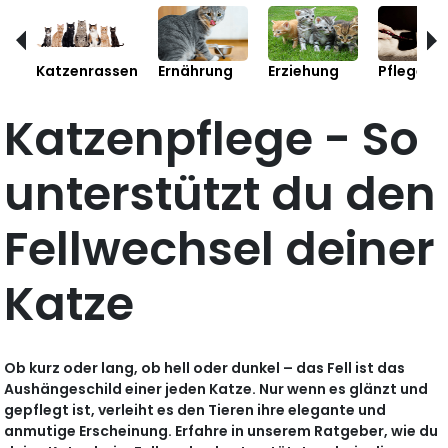
Katzenrassen
Ernährung
Erziehung
Pflege
Katzenpflege - So
unterstützt du den
Fellwechsel deiner
Katze
Ob kurz oder lang, ob hell oder dunkel – das Fell ist das
Aushängeschild einer jeden Katze. Nur wenn es glänzt und
gepflegt ist, verleiht es den Tieren ihre elegante und
anmutige Erscheinung. Erfahre in unserem Ratgeber, wie du