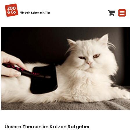
Unsere Themen im Katzen Ratgeber