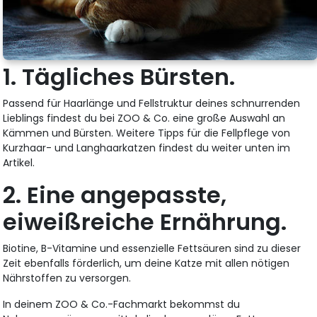
1. Tägliches Bürsten.
Passend für Haarlänge und Fellstruktur deines schnurrenden
Lieblings findest du bei ZOO & Co. eine große Auswahl an
Kämmen und Bürsten. Weitere Tipps für die Fellpflege von
Kurzhaar- und Langhaarkatzen findest du weiter unten im
Artikel.
2. Eine angepasste,
eiweißreiche Ernährung.
Biotine, B-Vitamine und essenzielle Fettsäuren sind zu dieser
Zeit ebenfalls förderlich, um deine Katze mit allen nötigen
Nährstoffen zu versorgen.
In deinem ZOO & Co.-Fachmarkt bekommst du