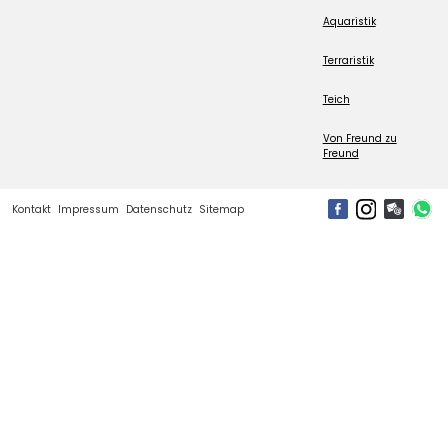
Aquaristik
Terraristik
Teich
Von Freund zu
Freund
Kontakt
Impressum
Datenschutz
Sitemap