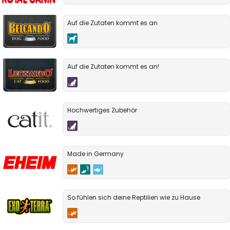
Auf die Zutaten kommt es an
Auf die Zutaten kommt es an!
Hochwertiges Zubehör
Made in Germany
So fühlen sich deine Reptilien wie zu Hause