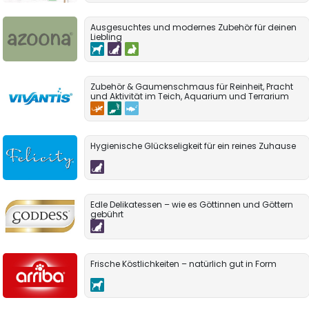
Ausgesuchtes und modernes Zubehör für deinen
Liebling
Zubehör & Gaumenschmaus für Reinheit, Pracht
und Aktivität im Teich, Aquarium und Terrarium
Hygienische Glückseligkeit für ein reines Zuhause
Edle Delikatessen – wie es Göttinnen und Göttern
gebührt
Frische Köstlichkeiten – natürlich gut in Form