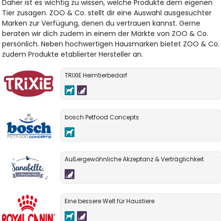
Daher ist es wichtig zu wissen, welche Produkte dem eigenen
Tier zusagen. ZOO & Co. stellt dir eine Auswahl ausgesuchter
Marken zur Verfügung, denen du vertrauen kannst. Gerne
beraten wir dich zudem in einem der Märkte von ZOO & Co.
persönlich. Neben hochwertigen Hausmarken bietet ZOO & Co.
zudem Produkte etablierter Hersteller an.
TRIXIE Heimtierbedarf
bosch Petfood Concepts
Außergewöhnliche Akzeptanz & Verträglichkeit
Eine bessere Welt für Haustiere