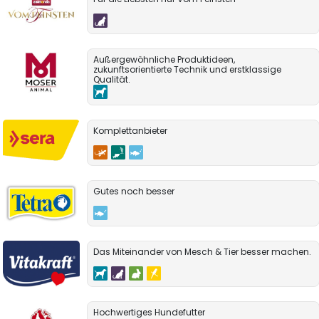
Außergewöhnliche Produktideen,
zukunftsorientierte Technik und erstklassige
Qualität.
Komplettanbieter
Gutes noch besser
Das Miteinander von Mesch & Tier besser machen.
Hochwertiges Hundefutter