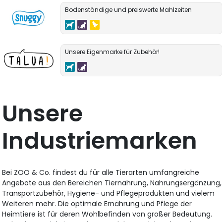
Bodenständige und preiswerte Mahlzeiten
Unsere Eigenmarke für Zubehör!
Unsere
Industriemarken
Bei ZOO & Co. findest du für alle Tierarten umfangreiche
Angebote aus den Bereichen Tiernahrung, Nahrungsergänzung,
Transportzubehör, Hygiene- und Pflegeprodukten und vielem
Weiteren mehr. Die optimale Ernährung und Pflege der
Heimtiere ist für deren Wohlbefinden von großer Bedeutung.