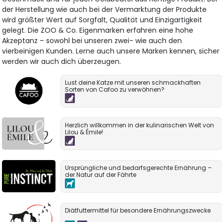
der Herstellung wie auch bei der Vermarktung der Produkte
wird größter Wert auf Sorgfalt, Qualität und Einzigartigkeit
gelegt. Die ZOO & Co. Eigenmarken erfahren eine hohe
Akzeptanz – sowohl bei unseren zwei- wie auch den
vierbeinigen Kunden. Lerne auch unsere Marken kennen, sicher
werden wir auch dich überzeugen.
Lust deine Katze mit unseren schmackhaften
Sorten von Cafoo zu verwöhnen?
Herzlich willkommen in der kulinarischen Welt von
Lilou & Émile!
Ursprüngliche und bedarfsgerechte Ernährung –
der Natur auf der Fährte
Diätfuttermittel für besondere Ernährungszwecke