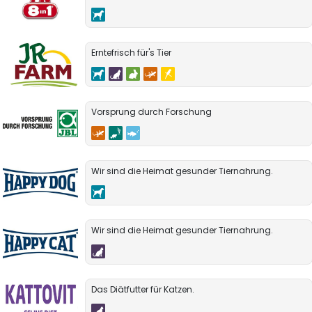
Erntefrisch für's Tier
Vorsprung durch Forschung
Wir sind die Heimat gesunder Tiernahrung.
Wir sind die Heimat gesunder Tiernahrung.
Das Diätfutter für Katzen.