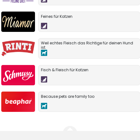
Feines für Katzen
Weil echtes Fleisch das Richtige für deinen Hund
ist.
Fisch & Fleisch für Katzen
Because pets are family too