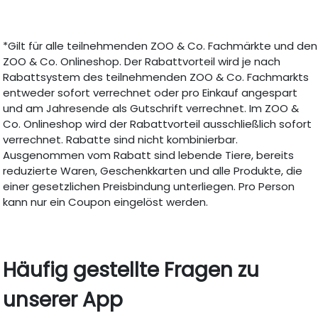
*Gilt für alle teilnehmenden ZOO & Co. Fachmärkte und den
ZOO & Co. Onlineshop. Der Rabattvorteil wird je nach
Rabattsystem des teilnehmenden ZOO & Co. Fachmarkts
entweder sofort verrechnet oder pro Einkauf angespart
und am Jahresende als Gutschrift verrechnet. Im ZOO &
Co. Onlineshop wird der Rabattvorteil ausschließlich sofort
verrechnet. Rabatte sind nicht kombinierbar.
Ausgenommen vom Rabatt sind lebende Tiere, bereits
reduzierte Waren, Geschenkkarten und alle Produkte, die
einer gesetzlichen Preisbindung unterliegen. Pro Person
kann nur ein Coupon eingelöst werden.
Häufig gestellte Fragen zu
unserer App