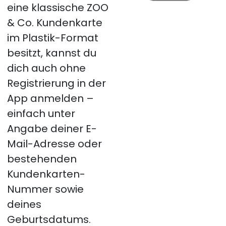
eine klassische ZOO
& Co. Kundenkarte
im Plastik-Format
besitzt, kannst du
dich auch ohne
Registrierung in der
App anmelden –
einfach unter
Angabe deiner E-
Mail-Adresse oder
bestehenden
Kundenkarten-
Nummer sowie
deines
Geburtsdatums.