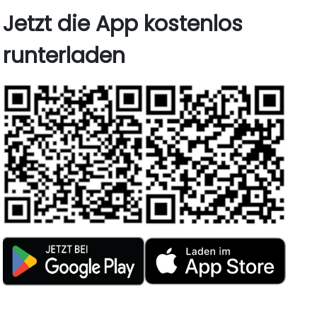
Jetzt die App kostenlos
runterladen