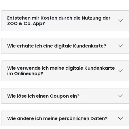
Entstehen mir Kosten durch die Nutzung der
ZOO & Co. App?
Wie erhalte ich eine digitale Kundenkarte?
Wie verwende ich meine digitale Kundenkarte
im Onlineshop?
Wie löse ich einen Coupon ein?
Wie ändere ich meine persönlichen Daten?