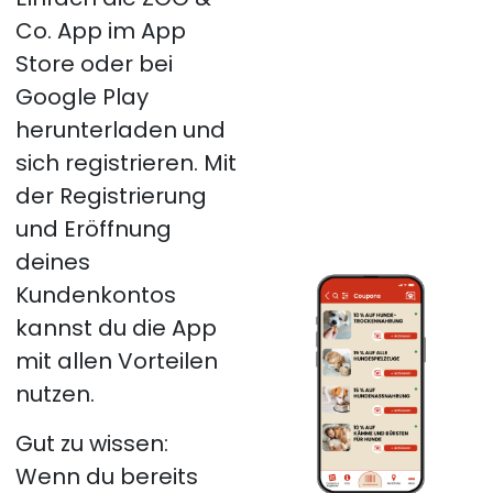
Co. App im App
Store oder bei
Google Play
herunterladen und
sich registrieren. Mit
der Registrierung
und Eröffnung
deines
Kundenkontos
kannst du die App
mit allen Vorteilen
nutzen.
Gut zu wissen:
Wenn du bereits