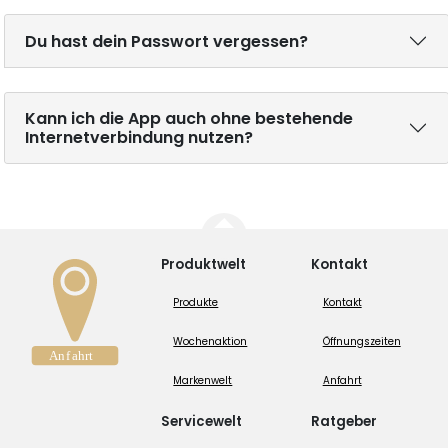
Du hast dein Passwort vergessen?
Kann ich die App auch ohne bestehende
Internetverbindung nutzen?
Produktwelt
Kontakt
Produkte
Kontakt
Wochenaktion
Öffnungszeiten
Markenwelt
Anfahrt
Servicewelt
Ratgeber