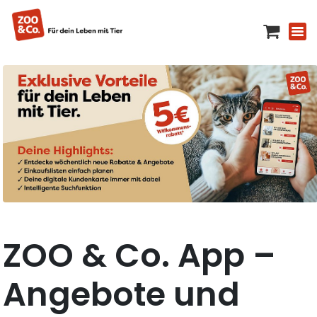
ZOO & Co. App –
Angebote und