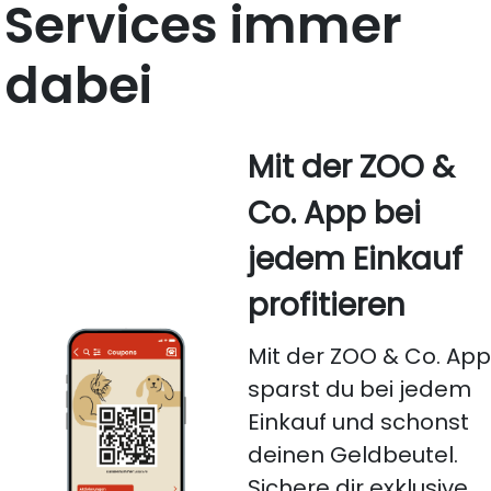
Services immer
dabei
Mit der ZOO &
Co. App bei
jedem Einkauf
profitieren
Mit der ZOO & Co. Ap
sparst du bei jedem
Einkauf und schonst
deinen Geldbeutel.
Sichere dir exklusive