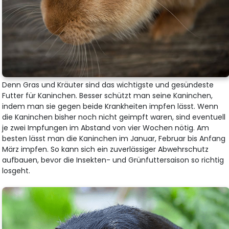
Denn Gras und Kräuter sind das wichtigste und gesündeste
Futter für Kaninchen. Besser schützt man seine Kaninchen,
indem man sie gegen beide Krankheiten impfen lässt. Wenn
die Kaninchen bisher noch nicht geimpft waren, sind eventuell
je zwei Impfungen im Abstand von vier Wochen nötig. Am
besten lässt man die Kaninchen im Januar, Februar bis Anfang
März impfen. So kann sich ein zuverlässiger Abwehrschutz
aufbauen, bevor die Insekten- und Grünfuttersaison so richtig
losgeht.