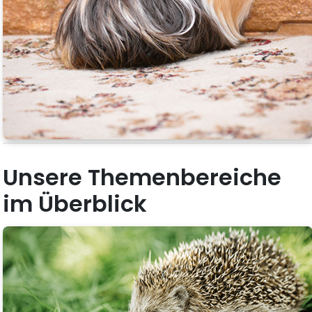
Unsere Themenbereiche
im Überblick