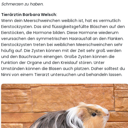
Schmerzen zu haben.
Tierärztin Barbara Welsch:
Wenn dein Meerschweinchen weiblich ist, hat es vermutlich
Eierstockzysten. Das sind flüssigkeitsgefüllte Bläschen auf den
Eierstöcken, die Hormone bilden. Diese Hormone wiederum
verursachen den symmetrischen Haarausfall an den Flanken.
Eierstockzysten treten bei weiblichen Meerschweinchen sehr
häufig auf. Die Zysten können mit der Zeit sehr groß werden
und den Bauchraum einengen. Große Zysten können die
Funktion der Organe und den Kreislauf stören. Unter
Umständen können die Blasen auch platzen. Daher solltest du
Ninni von einem Tierarzt untersuchen und behandeln lassen.