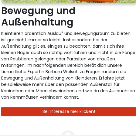
Bewegung und
Außenhaltung
Kleintieren ordentlich Auslauf und Bewegungsraum zu bieten
ist gar nicht immer so leicht. Insbesondere bei der
Außenhaltung gilt es, einiges zu beachten, damit sich Ihre
kleinen Nager auch so richtig wohlfühlen und nicht in die Fänge
von Raubtieren gelangen oder Parasiten von draußen
mitbringen. Im nachfolgenden Bereich berät dich unsere
tierärztliche Expertin Barbara Welsch zu Fragen rundum die
Bewegung und Außenhaltung von Kleintieren. Erfahre jetzt
beispielsweise mehr über den passenden Außenstall für
Kaninchen oder Meerschweinchen und wie du das Ausbüchsen
von Rennmäusen verhindern kannst.
Bei Interesse hier klicken!