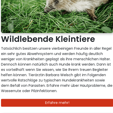
Wildlebende Kleintiere
Tatsächlich besitzen unsere vierbeinigen Freunde in aller Regel
ein sehr gutes Abwehrsystem und werden häufig deutlich
weniger von Krankheiten geplagt als ihre menschlichen Halter.
Dennoch können natürlich auch Hunde krank werden. Dann ist
es vorteilhaft wenn Sie wissen, wie Sie Ihrem treuen Begleiter
helfen können. Tierärztin Barbara Welsch gibt im Folgenden
wertvolle Ratschläge zu typischen Hundekrankheiten sowie
dem Befall von Parasiten. Erfahre mehr über Hautprobleme, die
Wasserrute oder Pilzinfektionen.
Erfahre mehr!