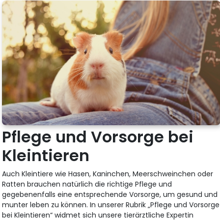
Pflege und Vorsorge bei
Kleintieren
Auch Kleintiere wie Hasen, Kaninchen, Meerschweinchen oder
Ratten brauchen natürlich die richtige Pflege und
gegebenenfalls eine entsprechende Vorsorge, um gesund und
munter leben zu können. In unserer Rubrik „Pflege und Vorsorge
bei Kleintieren“ widmet sich unsere tierärztliche Expertin