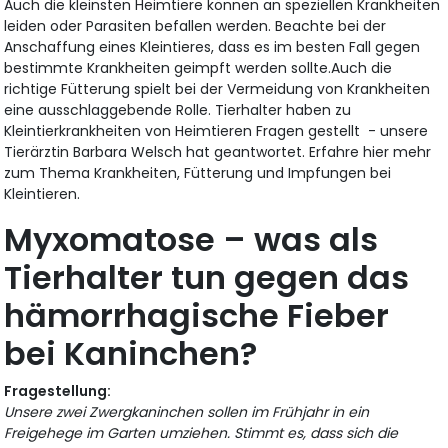
Auch die kleinsten Heimtiere können an speziellen Krankheiten
leiden oder Parasiten befallen werden. Beachte bei der
Anschaffung eines Kleintieres, dass es im besten Fall gegen
bestimmte Krankheiten geimpft werden sollte.Auch die
richtige Fütterung spielt bei der Vermeidung von Krankheiten
eine ausschlaggebende Rolle. Tierhalter haben zu
Kleintierkrankheiten von Heimtieren Fragen gestellt - unsere
Tierärztin Barbara Welsch hat geantwortet. Erfahre hier mehr
zum Thema Krankheiten, Fütterung und Impfungen bei
Kleintieren.
Myxomatose – was als
Tierhalter tun gegen das
hämorrhagische Fieber
bei Kaninchen?
Fragestellung:
Unsere zwei Zwergkaninchen sollen im Frühjahr in ein
Freigehege im Garten umziehen. Stimmt es, dass sich die