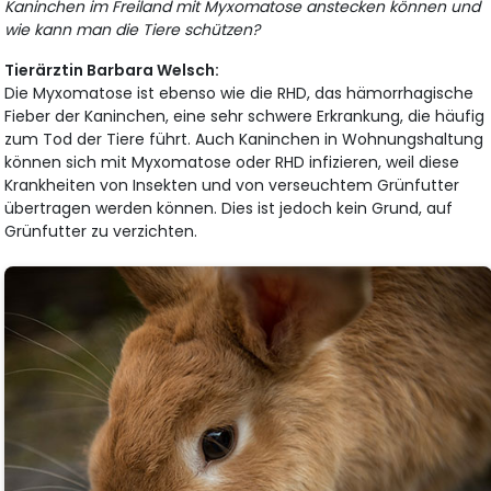
Kaninchen im Freiland mit Myxomatose anstecken können und
wie kann man die Tiere schützen?
Tierärztin Barbara Welsch:
Die Myxomatose ist ebenso wie die RHD, das hämorrhagische
Fieber der Kaninchen, eine sehr schwere Erkrankung, die häufig
zum Tod der Tiere führt. Auch Kaninchen in Wohnungshaltung
können sich mit Myxomatose oder RHD infizieren, weil diese
Krankheiten von Insekten und von verseuchtem Grünfutter
übertragen werden können. Dies ist jedoch kein Grund, auf
Grünfutter zu verzichten.