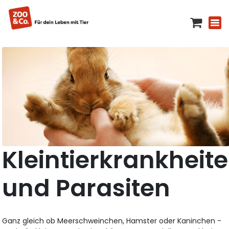
Kleintierkrankheit
und Parasiten
Ganz gleich ob Meerschweinchen, Hamster oder Kaninchen -