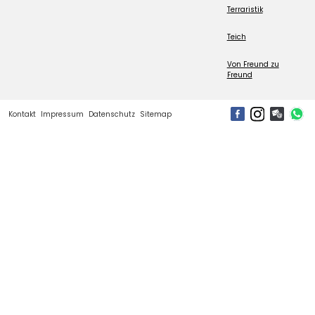
Terraristik
Teich
Von Freund zu
Freund
Kontakt
Impressum
Datenschutz
Sitemap