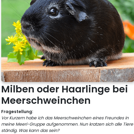
Milben oder Haarlinge bei
Meerschweinchen
Fragestellung:
Vor Kurzem habe ich das Meerschweinchen eines Freundes in
meine Meeri-Gruppe aufgenommen. Nun kratzen sich alle Tiere
ständig. Was kann das sein?