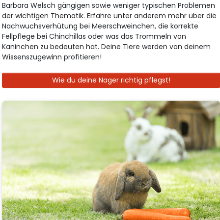
Barbara Welsch gängigen sowie weniger typischen Problemen
der wichtigen Thematik. Erfahre unter anderem mehr über die
Nachwuchsverhütung bei Meerschweinchen, die korrekte
Fellpflege bei Chinchillas oder was das Trommeln von
Kaninchen zu bedeuten hat. Deine Tiere werden von deinem
Wissenszugewinn profitieren!
Wie du deine Nager richtig pflegst!