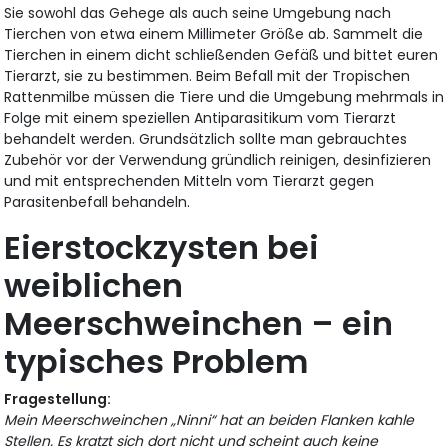
Sie sowohl das Gehege als auch seine Umgebung nach
Tierchen von etwa einem Millimeter Größe ab. Sammelt die
Tierchen in einem dicht schließenden Gefäß und bittet euren
Tierarzt, sie zu bestimmen. Beim Befall mit der Tropischen
Rattenmilbe müssen die Tiere und die Umgebung mehrmals in
Folge mit einem speziellen Antiparasitikum vom Tierarzt
behandelt werden. Grundsätzlich sollte man gebrauchtes
Zubehör vor der Verwendung gründlich reinigen, desinfizieren
und mit entsprechenden Mitteln vom Tierarzt gegen
Parasitenbefall behandeln.
Eierstockzysten bei
weiblichen
Meerschweinchen – ein
typisches Problem
Fragestellung:
Mein Meerschweinchen „Ninni“ hat an beiden Flanken kahle
Stellen. Es kratzt sich dort nicht und scheint auch keine