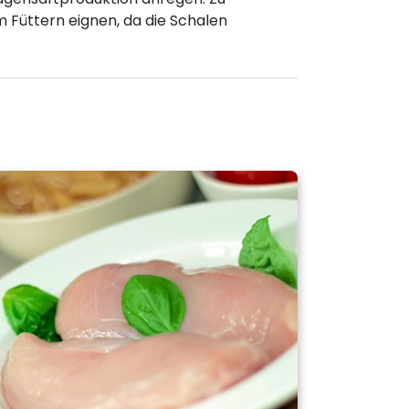
m Füttern eignen, da die Schalen