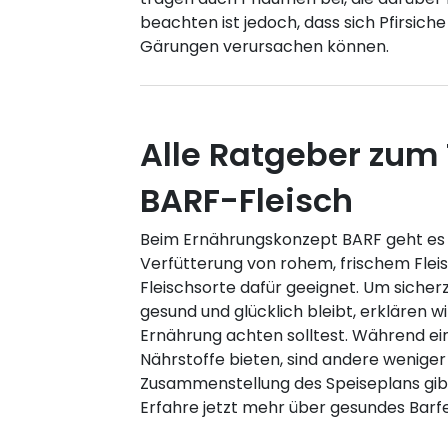
beachten ist jedoch, dass sich Pfirsich
Gärungen verursachen können.
Alle Ratgeber zum
BARF-Fleisch
Beim Ernährungskonzept BARF geht es 
Verfütterung von rohem, frischem Fleisch
Fleischsorte dafür geeignet. Um sicherz
gesund und glücklich bleibt, erklären wi
Ernährung achten solltest. Während ein
Nährstoffe bieten, sind andere weniger
Zusammenstellung des Speiseplans gibt
Erfahre jetzt mehr über gesundes Barf