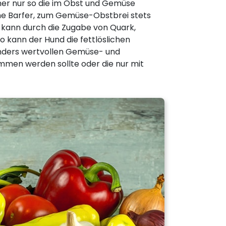
iner nur so die im Obst und Gemüse
ne Barfer, zum Gemüse-Obstbrei stets
er kann durch die Zugabe von Quark,
o kann der Hund die fettlöslichen
onders wertvollen Gemüse- und
mmen werden sollte oder die nur mit