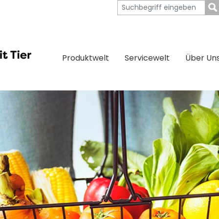
Produktwelt
Servicewelt
Über Un