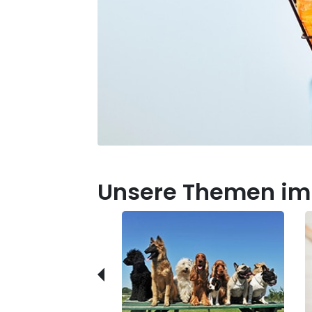
Unsere Themen im