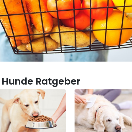
 Hunde Ratgeber