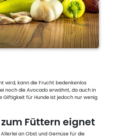
t wird, kann die Frucht bedenkenlos
sei noch die Avocado erwähnt, da auch in
e Giftigkeit für Hunde ist jedoch nur wenig
zum Füttern eignet
llerlei an Obst und Gemüse für die